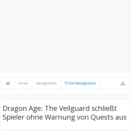
Foren
Neuigkeiten
PCGH-Neuigkeiten
Dragon Age: The Veilguard schließt
Spieler ohne Warnung von Quests aus