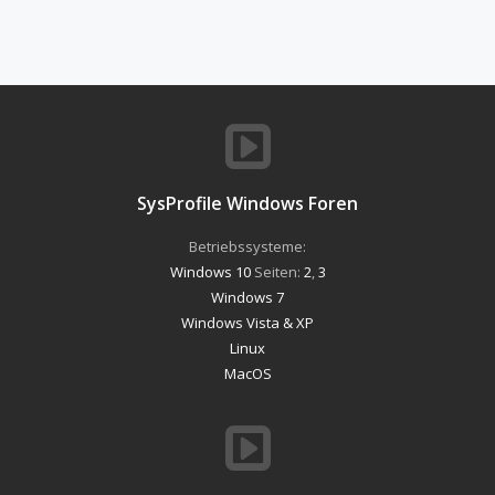
SysProfile Windows Foren
Betriebssysteme:
Windows 10
Seiten:
2
,
3
Windows 7
Windows Vista & XP
Linux
MacOS