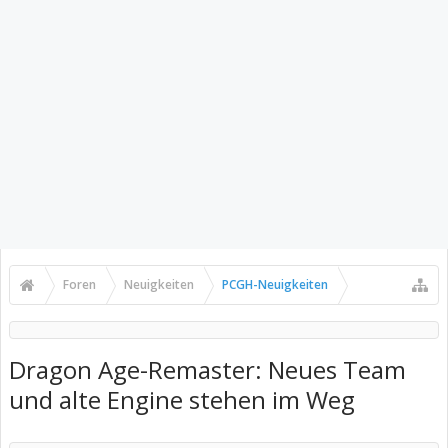
Foren
Neuigkeiten
PCGH-Neuigkeiten
Dragon Age-Remaster: Neues Team
und alte Engine stehen im Weg