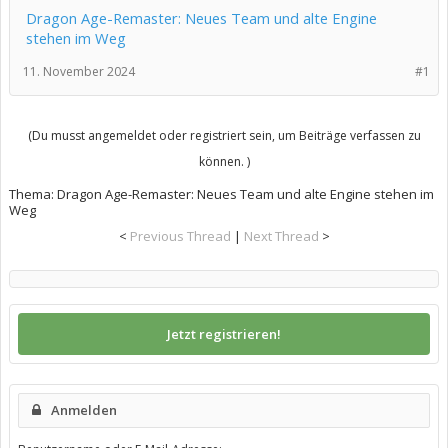
Dragon Age-Remaster: Neues Team und alte Engine
stehen im Weg
11. November 2024
#1
(Du musst angemeldet oder registriert sein, um Beiträge verfassen zu
können. )
Thema:
Dragon Age-Remaster: Neues Team und alte Engine stehen im
Weg
<
Previous Thread
|
Next Thread
>
Jetzt registrieren!
Anmelden