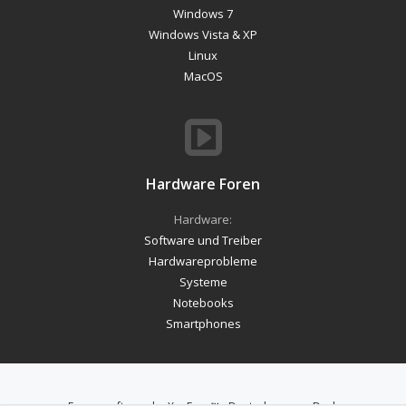
Windows 7
Windows Vista & XP
Linux
MacOS
Hardware Foren
Hardware:
Software und Treiber
Hardwareprobleme
Systeme
Notebooks
Smartphones