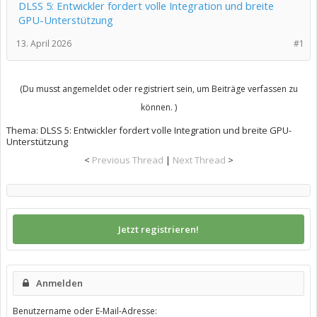
DLSS 5: Entwickler fordert volle Integration und breite
GPU-Unterstützung
13. April 2026
#1
(Du musst angemeldet oder registriert sein, um Beiträge verfassen zu
können. )
Thema:
DLSS 5: Entwickler fordert volle Integration und breite GPU-
Unterstützung
<
Previous Thread
|
Next Thread
>
Jetzt registrieren!
Anmelden
Benutzername oder E-Mail-Adresse: