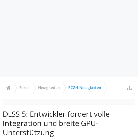
Foren
Neuigkeiten
PCGH-Neuigkeiten
DLSS 5: Entwickler fordert volle
Integration und breite GPU-
Unterstützung