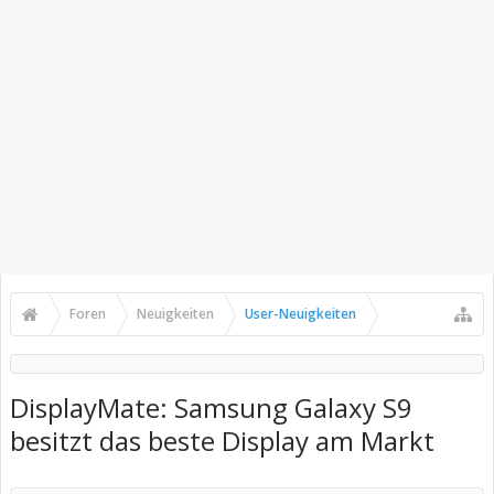
Foren
Neuigkeiten
User-Neuigkeiten
DisplayMate: Samsung Galaxy S9
besitzt das beste Display am Markt