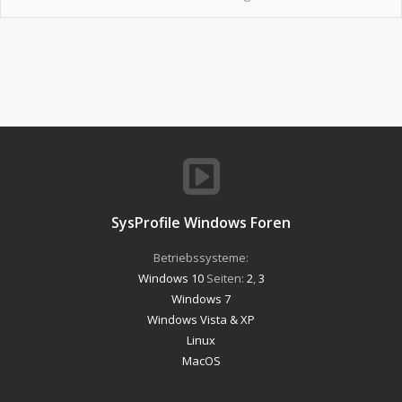
SysProfile Windows Foren
Betriebssysteme:
Windows 10
Seiten:
2
,
3
Windows 7
Windows Vista & XP
Linux
MacOS