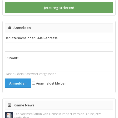
Jetzt registrieren!
Anmelden
Benutzername oder E-Mail-Adresse:
Passwort:
Hast du dein Passwort vergessen?
Angemeldet bleiben
Game News
Die Vorinstallation von Genshin Impact Version 3.5 ist jetzt
verfügbar