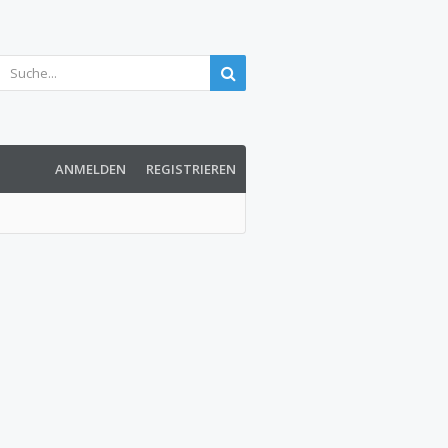
ANMELDEN
REGISTRIEREN