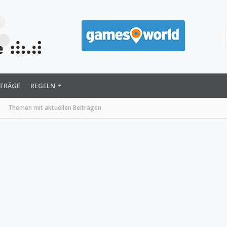
ITRÄGE
REGELN
Themen mit aktuellen Beiträgen