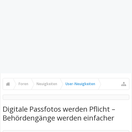
Foren
Neuigkeiten
User-Neuigkeiten
Digitale Passfotos werden Pflicht –
Behördengänge werden einfacher