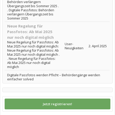
Behörden verlängern
Übergangszeit bis Sommer 2025 .
. Digitale Passfotos: Behörden
verlängern Übergangszeit bis
Sommer 2025
Neue Regelung für
Passfotos: Ab Mai 2025
nur noch digital möglich
Neue Regelung für Passfotos: Ab
User-
2. April 2025
Mai 2025 nur noch digital möglich:
Neuigkeiten
Neue Regelung für Passfotos: Ab
Mai 2025 nur noch digital möglich .
. Neue Regelung für Passfotos:
Ab Mai 2025 nur noch digital
möglich
Digitale Passfotos werden Pflicht – Behördengänge werden
einfacher solved
Jetzt registrieren!