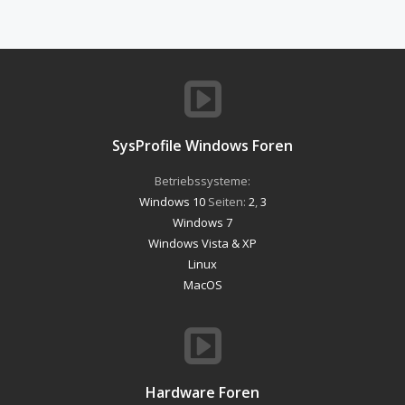
SysProfile Windows Foren
Betriebssysteme:
Windows 10
Seiten:
2
,
3
Windows 7
Windows Vista & XP
Linux
MacOS
Hardware Foren