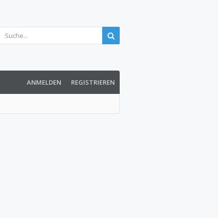
ANMELDEN
REGISTRIEREN