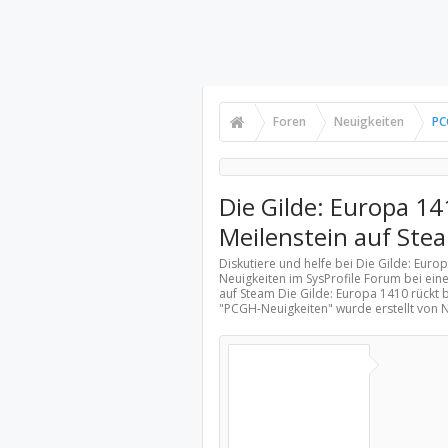
Foren
Neuigkeiten
PC
Die Gilde: Europa 14
Meilenstein auf Ste
Diskutiere und helfe bei Die Gilde: Euro
Neuigkeiten
im SysProfile Forum bei eine
auf Steam Die Gilde: Europa 1410 rückt 
"
PCGH-Neuigkeiten
" wurde erstellt von