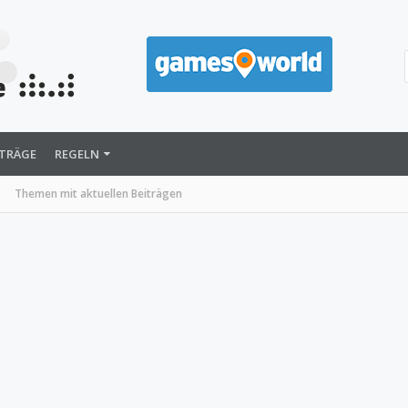
ITRÄGE
REGELN
Themen mit aktuellen Beiträgen