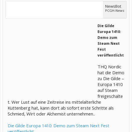
NewsBot
PCGH-News
Die Gilde
Europa 1410:
Demo zum
Steam Next
Fest
veröffentlicht
THQ Nordic
hat die Demo
zu Die Gilde –
Europa 1410
auf Steam
freigeschalte
t. Wer Lust auf eine Zeitreise ins mittelalterliche
Kuttenberg hat, kann dort ab sofort erste Schritte als
Schmied, Wirt oder Alchemist unternehmen..
Die Gilde Europa 1410: Demo zum Steam Next Fest
veröffentlicht