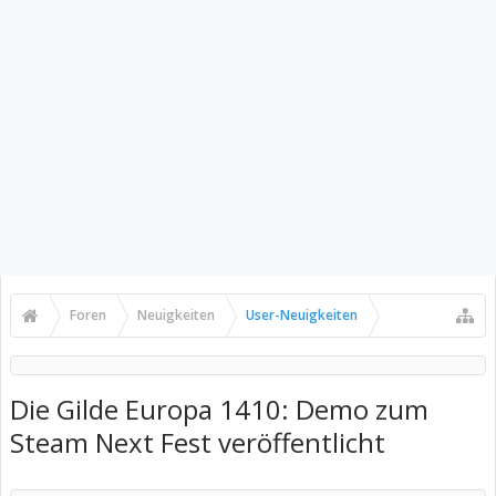
Foren
Neuigkeiten
User-Neuigkeiten
Die Gilde Europa 1410: Demo zum
Steam Next Fest veröffentlicht