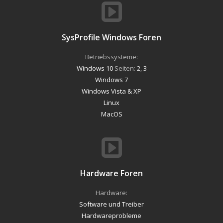
SysProfile Windows Foren
Betriebssysteme:
Windows 10
Seiten:
2
,
3
Windows 7
Windows Vista & XP
Linux
MacOS
Hardware Foren
Hardware:
Software und Treiber
Hardwareprobleme