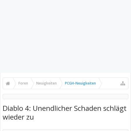
Foren
Neuigkeiten
PCGH-Neuigkeiten
Diablo 4: Unendlicher Schaden schlägt
wieder zu