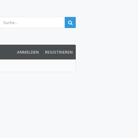
ANMELDEN
REGISTRIEREN