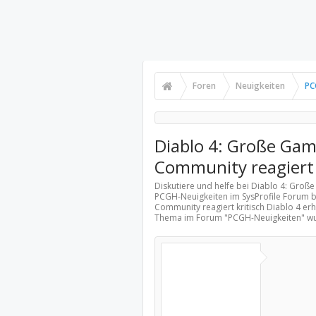
Foren
Neuigkeiten
PC
Diablo 4: Große Gam
Community reagiert 
Diskutiere und helfe bei Diablo 4: Groß
PCGH-Neuigkeiten
im SysProfile Forum b
Community reagiert kritisch Diablo 4 erh
Thema im Forum "
PCGH-Neuigkeiten
" w