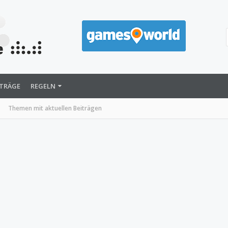
ITRÄGE
REGELN
Themen mit aktuellen Beiträgen