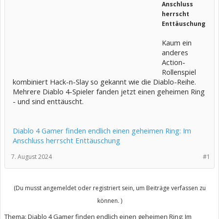
Anschluss
herrscht
Enttäuschung
Kaum ein
anderes
Action-
Rollenspiel
kombiniert Hack-n-Slay so gekannt wie die Diablo-Reihe.
Mehrere Diablo 4-Spieler fanden jetzt einen geheimen Ring
- und sind enttäuscht.
Diablo 4 Gamer finden endlich einen geheimen Ring: Im
Anschluss herrscht Enttäuschung
7. August 2024
#1
(Du musst angemeldet oder registriert sein, um Beiträge verfassen zu
können. )
Thema:
Diablo 4 Gamer finden endlich einen geheimen Ring: Im