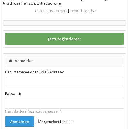
Anschluss herrscht Enttäuschung
<
Previous Thread
|
Next Thread
>
Jetzt registrieren!
Anmelden
Benutzername oder E-Mail-Adresse:
Passwort:
Hast du dein Passwort vergessen?
Angemeldet bleiben