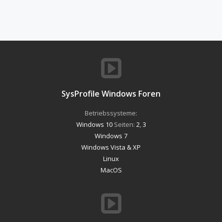
SysProfile Windows Foren
Betriebssysteme:
Windows 10
Seiten:
2
,
3
Windows 7
Windows Vista & XP
Linux
MacOS