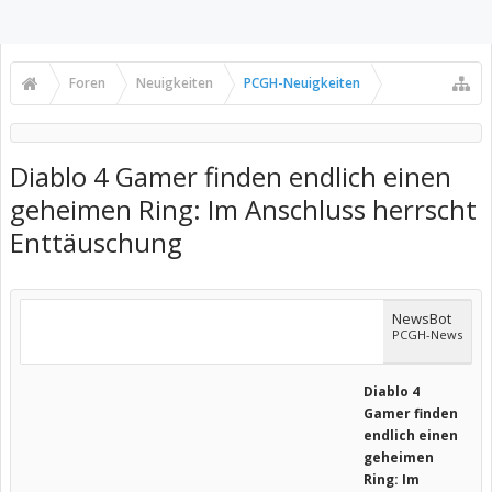
Foren
Neuigkeiten
PCGH-Neuigkeiten
Diablo 4 Gamer finden endlich einen
geheimen Ring: Im Anschluss herrscht
Enttäuschung
NewsBot
PCGH-News
Diablo 4
Gamer finden
endlich einen
geheimen
Ring: Im