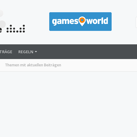
ITRÄGE
REGELN
Themen mit aktuellen Beiträgen