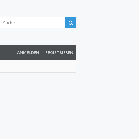
ANMELDEN
REGISTRIEREN