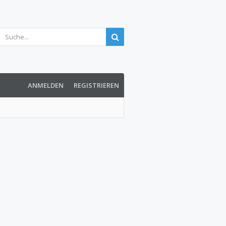
ANMELDEN
REGISTRIEREN