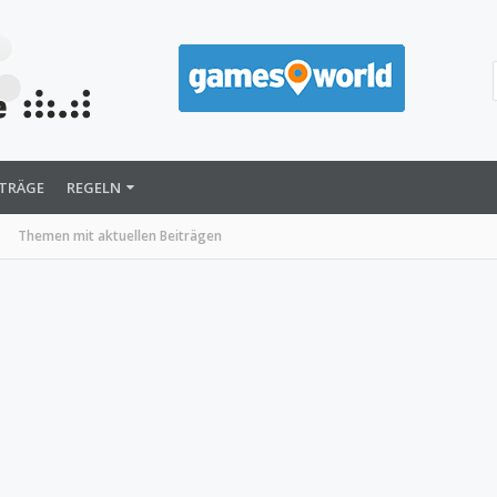
ITRÄGE
REGELN
Themen mit aktuellen Beiträgen