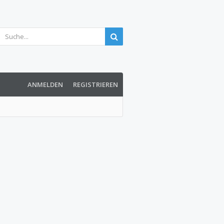
ANMELDEN
REGISTRIEREN