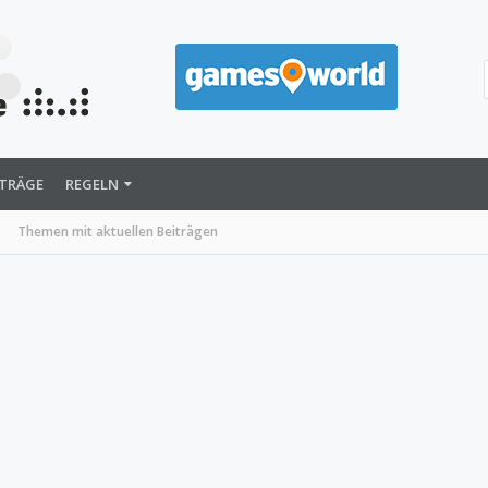
ITRÄGE
REGELN
Themen mit aktuellen Beiträgen