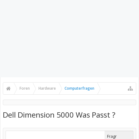
Foren
Hardware
Computerfragen
Dell Dimension 5000 Was Passt ?
Fragr