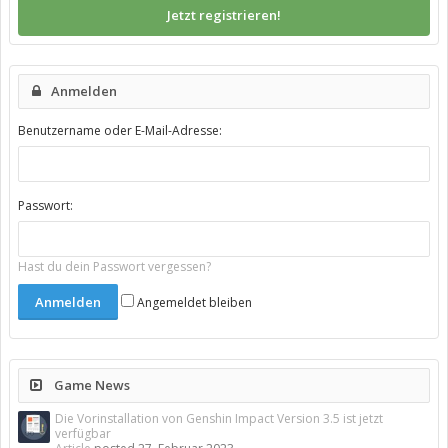
Jetzt registrieren!
Anmelden
Benutzername oder E-Mail-Adresse:
Passwort:
Hast du dein Passwort vergessen?
Angemeldet bleiben
Game News
Die Vorinstallation von Genshin Impact Version 3.5 ist jetzt
verfügbar