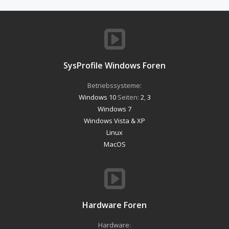
SysProfile Windows Foren
Betriebssysteme:
Windows 10
Seiten:
2
,
3
Windows 7
Windows Vista & XP
Linux
MacOS
Hardware Foren
Hardware: