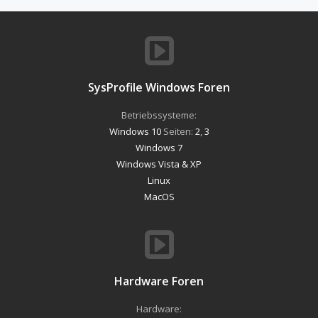
SysProfile Windows Foren
Betriebssysteme:
Windows 10
Seiten:
2
,
3
Windows 7
Windows Vista & XP
Linux
MacOS
Hardware Foren
Hardware: