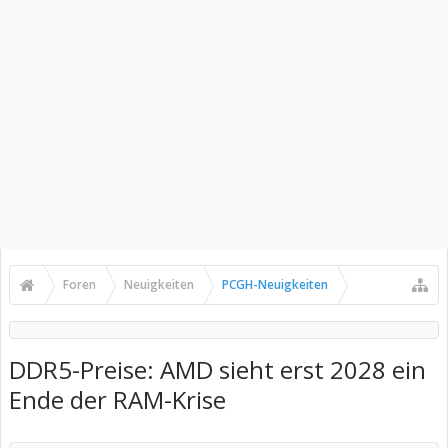
Foren
Neuigkeiten
PCGH-Neuigkeiten
DDR5-Preise: AMD sieht erst 2028 ein
Ende der RAM-Krise