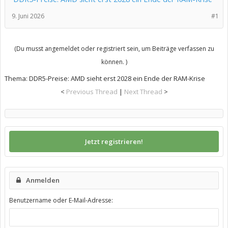
9. Juni 2026
#1
(Du musst angemeldet oder registriert sein, um Beiträge verfassen zu
können. )
Thema:
DDR5-Preise: AMD sieht erst 2028 ein Ende der RAM-Krise
<
Previous Thread
|
Next Thread
>
Jetzt registrieren!
Anmelden
Benutzername oder E-Mail-Adresse: