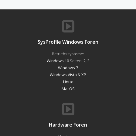
SysProfile Windows Foren
Betriebssysteme:
Windows 10
Seiten:
2
,
3
Windows 7
Windows Vista & XP
Linux
MacOS
Hardware Foren