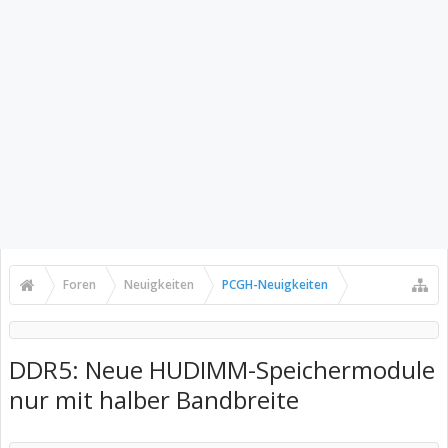
Foren
Neuigkeiten
PCGH-Neuigkeiten
DDR5: Neue HUDIMM-Speichermodule
nur mit halber Bandbreite