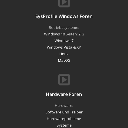
SysProfile Windows Foren
Betriebssysteme:
Windows 10
Seiten:
2
,
3
Windows 7
Windows Vista & XP
Linux
MacOS
Hardware Foren
Hardware:
Software und Treiber
Hardwareprobleme
Systeme