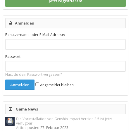
Jetzt registrieren!
Anmelden
Benutzername oder E-Mail-Adresse:
Passwort:
Hast du dein Passwort vergessen?
Angemeldet bleiben
Game News
Die Vorinstallation von Genshin Impact Version 3.5 ist jetzt
verfügbar
Article
posted
27. Februar 2023