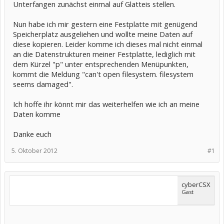
Unterfangen zunächst einmal auf Glatteis stellen.
Nun habe ich mir gestern eine Festplatte mit genügend
Speicherplatz ausgeliehen und wollte meine Daten auf
diese kopieren. Leider komme ich dieses mal nicht einmal
an die Datenstrukturen meiner Festplatte, lediglich mit
dem Kürzel "p" unter entsprechenden Menüpunkten,
kommt die Meldung "can't open filesystem. filesystem
seems damaged".
Ich hoffe ihr könnt mir das weiterhelfen wie ich an meine
Daten komme
Danke euch
5. Oktober 2012
#1
cyberCSX
Gast