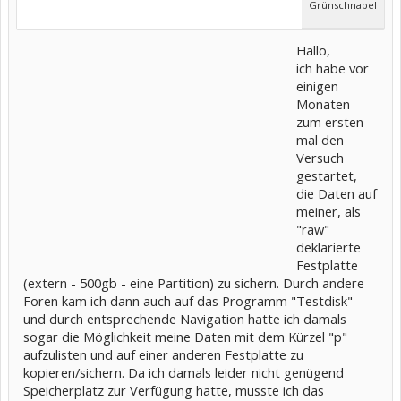
Grünschnabel
Hallo,
ich habe vor
einigen
Monaten
zum ersten
mal den
Versuch
gestartet,
die Daten auf
meiner, als
"raw"
deklarierte
Festplatte
(extern - 500gb - eine Partition) zu sichern. Durch andere
Foren kam ich dann auch auf das Programm "Testdisk"
und durch entsprechende Navigation hatte ich damals
sogar die Möglichkeit meine Daten mit dem Kürzel "p"
aufzulisten und auf einer anderen Festplatte zu
kopieren/sichern. Da ich damals leider nicht genügend
Speicherplatz zur Verfügung hatte, musste ich das