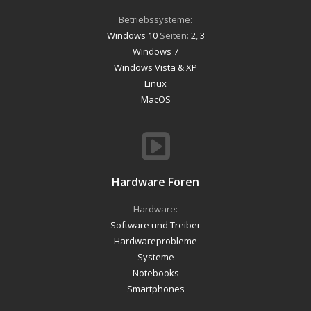
Betriebssysteme:
Windows 10
Seiten:
2
,
3
Windows 7
Windows Vista & XP
Linux
MacOS
Hardware Foren
Hardware:
Software und Treiber
Hardwareprobleme
Systeme
Notebooks
Smartphones