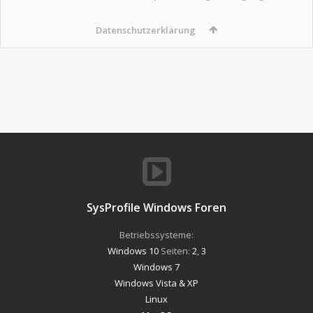
Datenschutzerklärung
SysProfile Windows Foren
Betriebssysteme:
Windows 10
Seiten:
2
,
3
Windows 7
Windows Vista & XP
Linux