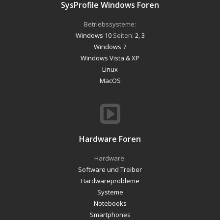
SysProfile Windows Foren
Betriebssysteme:
Windows 10
Seiten:
2
,
3
Windows 7
Windows Vista & XP
Linux
MacOS
Hardware Foren
Hardware:
Software und Treiber
Hardwareprobleme
Systeme
Notebooks
Smartphones