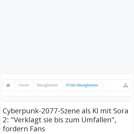
Foren
Neuigkeiten
PCGH-Neuigkeiten
Cyberpunk-2077-Szene als KI mit Sora
2: "Verklagt sie bis zum Umfallen",
fordern Fans