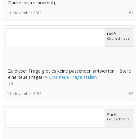
Danke euch schonmal (;
11. November 2011
#1
Helfr
Grünschnabel
Zu dieser Frage gibt es keine passenden antworten ... Stelle
eine neue Frage! ->
Eine neue Frage stellen
Ts
11. November 2011
#2
Suchr
Grünschnabel