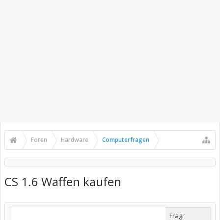
Foren
Hardware
Computerfragen
CS 1.6 Waffen kaufen
Fragr