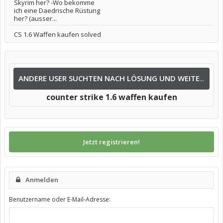
Skyrim her? -Wo bekomme
ich eine Daedrische Rüstung
her? (ausser...
CS 1.6 Waffen kaufen solved
ANDERE USER SUCHTEN NACH LÖSUNG UND WEITEREN INFOS NACH:
counter strike 1.6 waffen kaufen
Jetzt registrieren!
Anmelden
Benutzername oder E-Mail-Adresse: