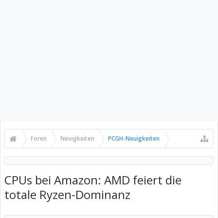
Foren
Neuigkeiten
PCGH-Neuigkeiten
CPUs bei Amazon: AMD feiert die
totale Ryzen-Dominanz