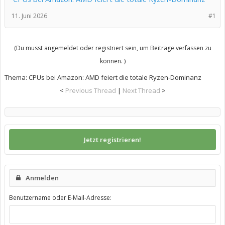
11. Juni 2026
#1
(Du musst angemeldet oder registriert sein, um Beiträge verfassen zu
können. )
Thema:
CPUs bei Amazon: AMD feiert die totale Ryzen-Dominanz
<
Previous Thread
|
Next Thread
>
Jetzt registrieren!
Anmelden
Benutzername oder E-Mail-Adresse: