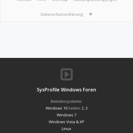
Datenschutzerklärung
SysProfile Windows Foren
Betriebssysteme:
Windows 10
Seiten:
2
,
3
Windows 7
Windows Vista & XP
Linux