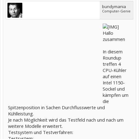
bundymania
Computer-Genie
Hallo
zusammen
In diesem
Roundup
treffen 4
CPU-Kühler
auf einen
Intel 1150-
Sockel und
kämpfen um
die
Spitzenposition in Sachen Durchflusswerte und
Kühlleistung.
Je nach Möglichkeit wird das Testfeld nach und nach um
weitere Modelle erweitert.
Testsystem und Testverfahren:
Testsystem: