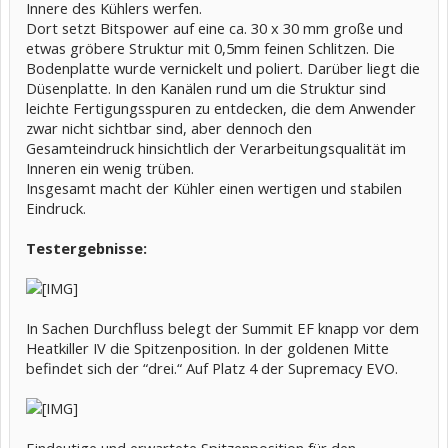
Innere des Kühlers werfen.
Dort setzt Bitspower auf eine ca. 30 x 30 mm große und
etwas gröbere Struktur mit 0,5mm feinen Schlitzen. Die
Bodenplatte wurde vernickelt und poliert. Darüber liegt die
Düsenplatte. In den Kanälen rund um die Struktur sind
leichte Fertigungsspuren zu entdecken, die dem Anwender
zwar nicht sichtbar sind, aber dennoch den
Gesamteindruck hinsichtlich der Verarbeitungsqualität im
Inneren ein wenig trüben.
Insgesamt macht der Kühler einen wertigen und stabilen
Eindruck.
Testergebnisse:
In Sachen Durchfluss belegt der Summit EF knapp vor dem
Heatkiller IV die Spitzenposition. In der goldenen Mitte
befindet sich der “drei.“ Auf Platz 4 der Supremacy EVO.