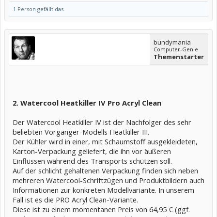
1 Person gefällt das.
bundymania
Computer-Genie
Themenstarter
2. Watercool Heatkiller IV Pro Acryl Clean
Der Watercool Heatkiller IV ist der Nachfolger des sehr
beliebten Vorgänger-Modells Heatkiller III.
Der Kühler wird in einer, mit Schaumstoff ausgekleideten,
Karton-Verpackung geliefert, die ihn vor äußeren
Einflüssen während des Transports schützen soll.
Auf der schlicht gehaltenen Verpackung finden sich neben
mehreren Watercool-Schriftzügen und Produktbildern auch
Informationen zur konkreten Modellvariante. In unserem
Fall ist es die PRO Acryl Clean-Variante.
Diese ist zu einem momentanen Preis von 64,95 € (ggf.