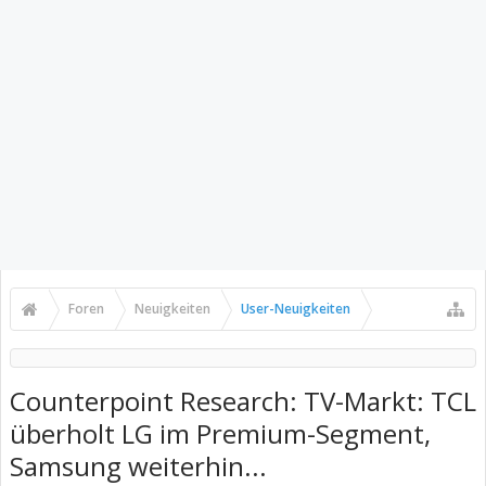
Foren
Neuigkeiten
User-Neuigkeiten
Counterpoint Research: TV-Markt: TCL
überholt LG im Premium-Segment,
Samsung weiterhin...