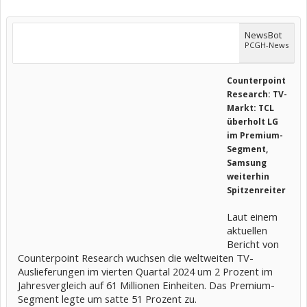
NewsBot
PCGH-News
Counterpoint
Research: TV-
Markt: TCL
überholt LG
im Premium-
Segment,
Samsung
weiterhin
Spitzenreiter
Laut einem
aktuellen
Bericht von
Counterpoint Research wuchsen die weltweiten TV-
Auslieferungen im vierten Quartal 2024 um 2 Prozent im
Jahresvergleich auf 61 Millionen Einheiten. Das Premium-
Segment legte um satte 51 Prozent zu.