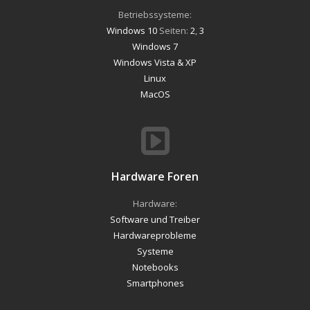
Betriebssysteme:
Windows 10
Seiten:
2
,
3
Windows 7
Windows Vista & XP
Linux
MacOS
Hardware Foren
Hardware:
Software und Treiber
Hardwareprobleme
Systeme
Notebooks
Smartphones