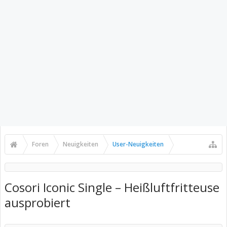
Foren
Neuigkeiten
User-Neuigkeiten
Cosori Iconic Single – Heißluftfritteuse
ausprobiert