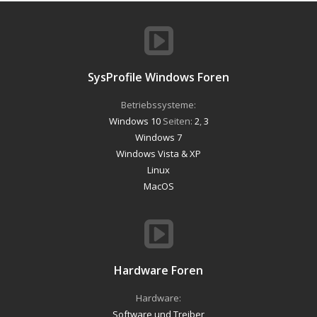
SysProfile Windows Foren
Betriebssysteme:
Windows 10
Seiten:
2
,
3
Windows 7
Windows Vista & XP
Linux
MacOS
Hardware Foren
Hardware:
Software und Treiber