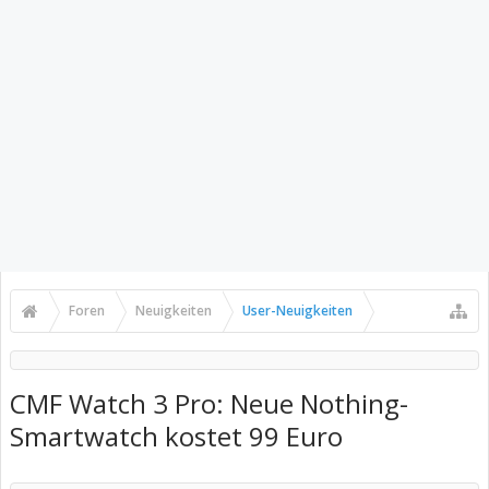
Foren
Neuigkeiten
User-Neuigkeiten
CMF Watch 3 Pro: Neue Nothing-
Smartwatch kostet 99 Euro