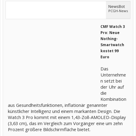
NewsBot
PCGH-News
CMF Watch 3
Pro: Neue
Nothing-
Smartwatch
kostet 99
Euro
Das
Unternehme
n setzt bei
der Uhr auf
die
Kombination
aus Gesundheitsfunktionen, inflationär genannter
künstlicher Intelligenz und einem markanten Design. Die
Watch 3 Pro kommt mit einem 1,43-Zoll-AMOLED-Display
(3,63 cm), das im Vergleich zum Vorgänger eine um zehn
Prozent größere Bildschirmfläche bietet.