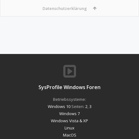
Datenschutzerklärung
SysProfile Windows Foren
Betriebssysteme:
Windows 10
Seiten:
2
,
3
Windows 7
Windows Vista & XP
Linux
MacOS