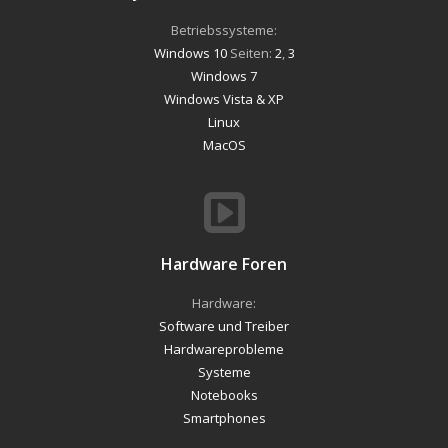
Betriebssysteme:
Windows 10
Seiten:
2
,
3
Windows 7
Windows Vista & XP
Linux
MacOS
Hardware Foren
Hardware:
Software und Treiber
Hardwareprobleme
Systeme
Notebooks
Smartphones