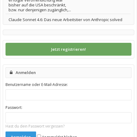
erfolgte Veröffentlichung war
bisher auf die USA beschränkt,
bzw. nur denjenigen zugänglich,...
Claude Sonnet 4.6: Das neue Arbeitstier von Anthropic solved
Jetzt registrieren!
Anmelden
Benutzername oder E-Mail-Adresse:
Passwort:
Hast du dein Passwort vergessen?