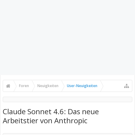
Foren
Neuigkeiten
User-Neuigkeiten
Claude Sonnet 4.6: Das neue
Arbeitstier von Anthropic