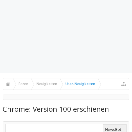
Foren
Neuigkeiten
User-Neuigkeiten
Chrome: Version 100 erschienen
NewsBot