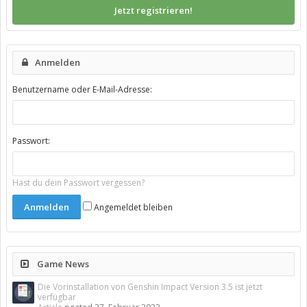
Jetzt registrieren!
Anmelden
Benutzername oder E-Mail-Adresse:
Passwort:
Hast du dein Passwort vergessen?
Angemeldet bleiben
Game News
Die Vorinstallation von Genshin Impact Version 3.5 ist jetzt
verfügbar