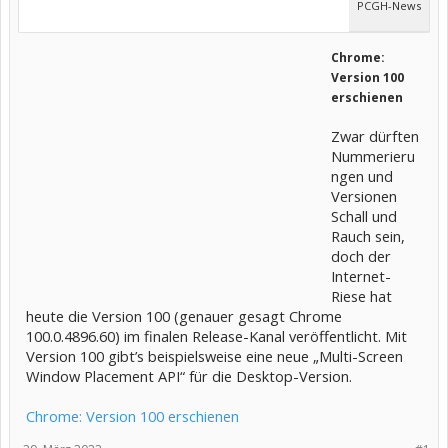
PCGH-News
Chrome:
Version 100
erschienen
Zwar dürften
Nummerieru
ngen und
Versionen
Schall und
Rauch sein,
doch der
Internet-
Riese hat
heute die Version 100 (genauer gesagt Chrome
100.0.4896.60) im finalen Release-Kanal veröffentlicht. Mit
Version 100 gibt’s beispielsweise eine neue „Multi-Screen
Window Placement API“ für die Desktop-Version.
Chrome: Version 100 erschienen