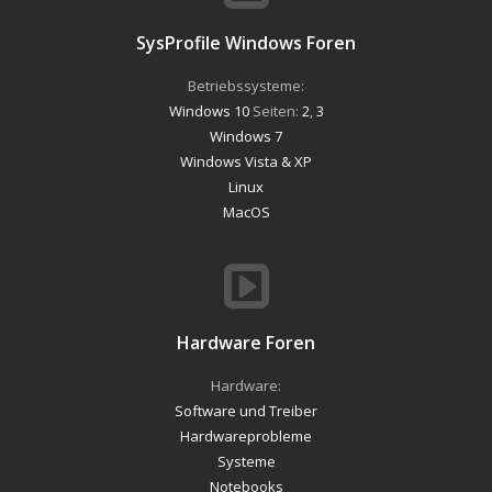
SysProfile Windows Foren
Betriebssysteme:
Windows 10
Seiten:
2
,
3
Windows 7
Windows Vista & XP
Linux
MacOS
Hardware Foren
Hardware:
Software und Treiber
Hardwareprobleme
Systeme
Notebooks