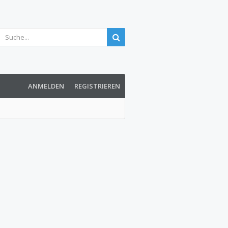
ANMELDEN
REGISTRIEREN