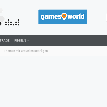
ITRÄGE
REGELN
Themen mit aktuellen Beiträgen