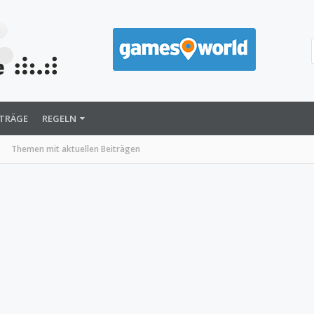
ITRÄGE
REGELN
Themen mit aktuellen Beiträgen