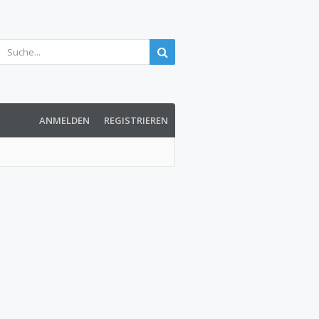
ANMELDEN
REGISTRIEREN