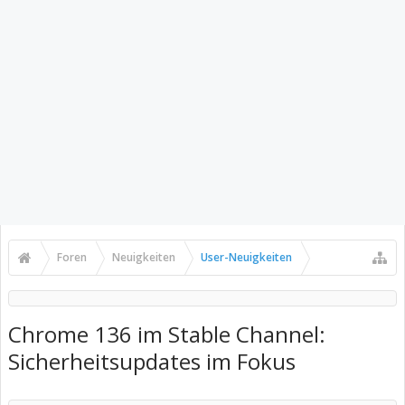
Foren
Neuigkeiten
User-Neuigkeiten
Chrome 136 im Stable Channel:
Sicherheitsupdates im Fokus