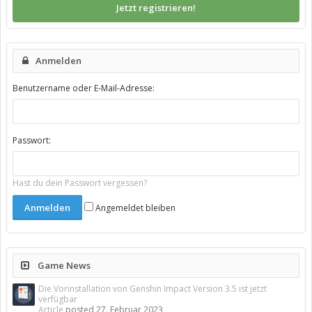
Jetzt registrieren!
Anmelden
Benutzername oder E-Mail-Adresse:
Passwort:
Hast du dein Passwort vergessen?
Angemeldet bleiben
Game News
Die Vorinstallation von Genshin Impact Version 3.5 ist jetzt
verfügbar
Article
posted
27. Februar 2023