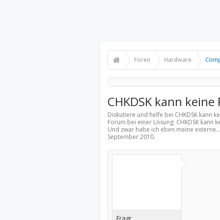
Foren
Hardware
Comp
CHKDSK kann keine
Diskutiere und helfe bei CHKDSK kann 
Forum bei einer Lösung; CHKDSK kann ke
Und zwar habe ich eben meine externe..
September 2010
.
Fragr