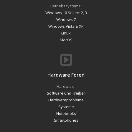
Betriebssysteme:
Windows 10
Seiten:
2
,
3
Windows 7
Windows Vista & XP
Linux
MacOS
Hardware Foren
Hardware:
Software und Treiber
Hardwareprobleme
Systeme
Notebooks
Smartphones