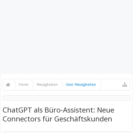
Foren
Neuigkeiten
User-Neuigkeiten
ChatGPT als Büro-Assistent: Neue
Connectors für Geschäftskunden