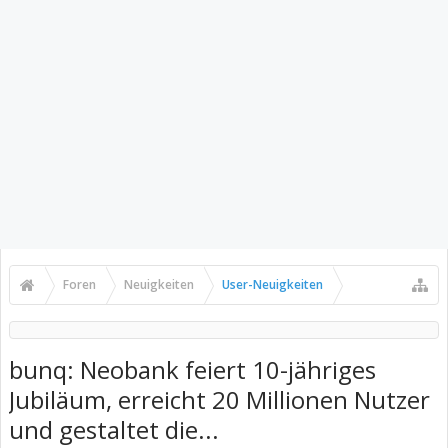
Foren
Neuigkeiten
User-Neuigkeiten
bunq: Neobank feiert 10-jähriges
Jubiläum, erreicht 20 Millionen Nutzer
und gestaltet die...