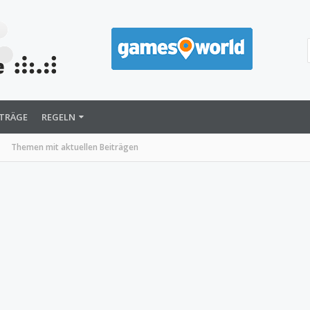
ITRÄGE
REGELN
Themen mit aktuellen Beiträgen