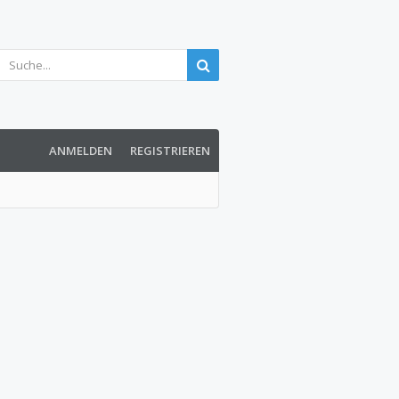
ANMELDEN
REGISTRIEREN