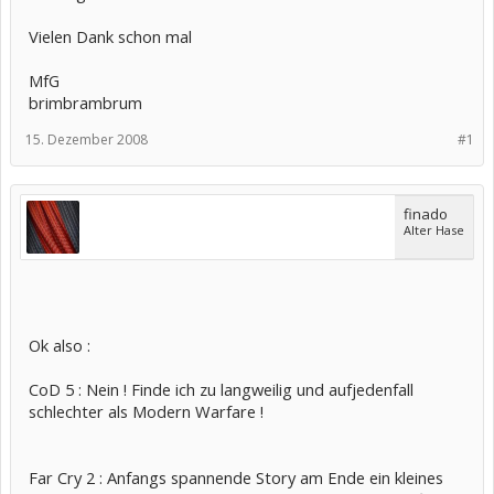
Vielen Dank schon mal
MfG
brimbrambrum
15. Dezember 2008
#1
finado
Alter Hase
Ok also :
CoD 5 : Nein ! Finde ich zu langweilig und aufjedenfall
schlechter als Modern Warfare !
Far Cry 2 : Anfangs spannende Story am Ende ein kleines