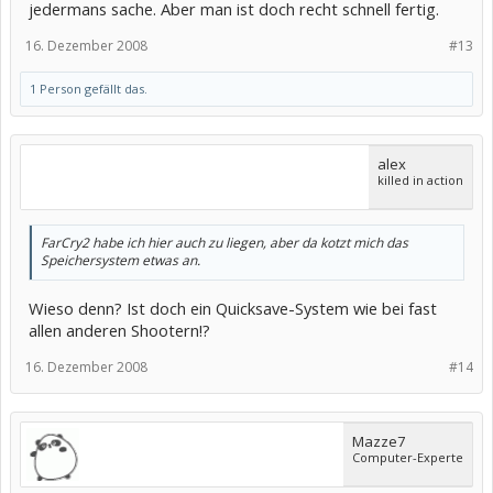
jedermans sache. Aber man ist doch recht schnell fertig.
16. Dezember 2008
#13
1 Person gefällt das.
alex
killed in action
FarCry2 habe ich hier auch zu liegen, aber da kotzt mich das
Speichersystem etwas an.
Wieso denn? Ist doch ein Quicksave-System wie bei fast
allen anderen Shootern!?
16. Dezember 2008
#14
Mazze7
Computer-Experte