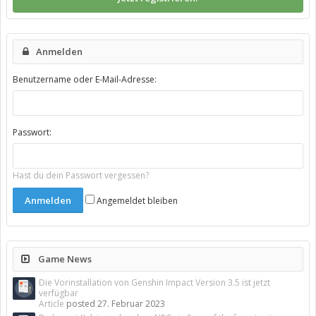
Anmelden
Benutzername oder E-Mail-Adresse:
Passwort:
Hast du dein Passwort vergessen?
Angemeldet bleiben
Game News
Die Vorinstallation von Genshin Impact Version 3.5 ist jetzt
verfügbar
Article
posted
27. Februar 2023