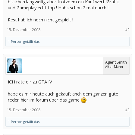
bisschen langweilig aber trotzdem ein Kauf wert !Grafik
und Gameplay echt top ! Habs schon 2 mal durch !
Rest hab ich noch nicht gespielt !
15. Dezember 2008
#2
1 Person gefällt das.
Agent Smith
Alter Mann
ICH rate dir zu GTA IV
habe es mir heute auch gekauft anch dem ganzen gute
reden hier im forum über das game
15. Dezember 2008
#3
1 Person gefällt das.