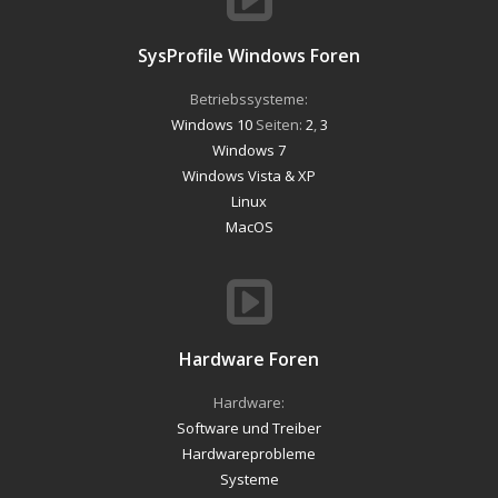
SysProfile Windows Foren
Betriebssysteme:
Windows 10
Seiten:
2
,
3
Windows 7
Windows Vista & XP
Linux
MacOS
Hardware Foren
Hardware:
Software und Treiber
Hardwareprobleme
Systeme