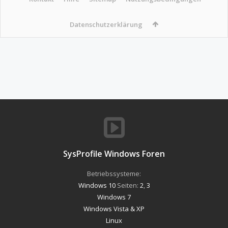
Datenschutzerklärung
SysProfile Windows Foren
Betriebssysteme:
Windows 10
Seiten:
2
,
3
Windows 7
Windows Vista & XP
Linux