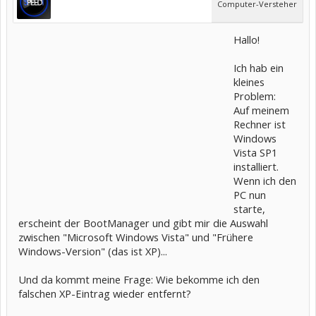
Computer-Versteher
Hallo!
Ich hab ein
kleines
Problem:
Auf meinem
Rechner ist
Windows
Vista SP1
installiert.
Wenn ich den
PC nun
starte,
erscheint der BootManager und gibt mir die Auswahl
zwischen "Microsoft Windows Vista" und "Frühere
Windows-Version" (das ist XP)...
Und da kommt meine Frage: Wie bekomme ich den
falschen XP-Eintrag wieder entfernt?