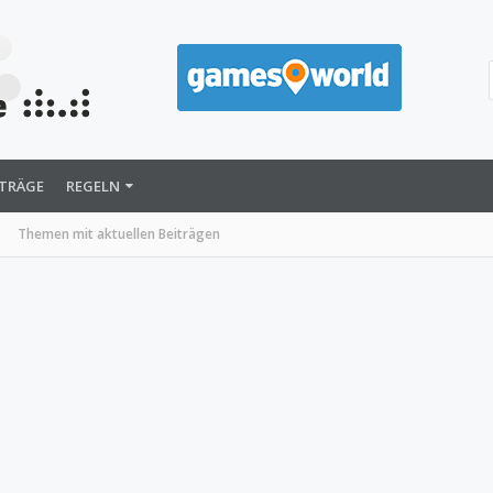
ITRÄGE
REGELN
Themen mit aktuellen Beiträgen