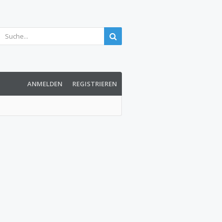
ANMELDEN
REGISTRIEREN