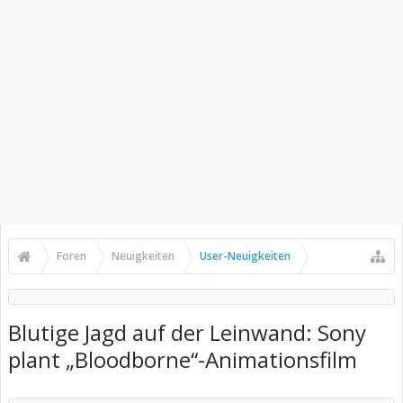
Foren
Neuigkeiten
User-Neuigkeiten
Blutige Jagd auf der Leinwand: Sony
plant „Bloodborne“-Animationsfilm