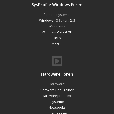
SysProfile Windows Foren
Betriebssysteme:
Windows 10
Seiten:
2
,
3
Windows 7
Windows Vista & XP
Linux
MacOS
Hardware Foren
Hardware:
Software und Treiber
Hardwareprobleme
Systeme
Notebooks
Smartphones