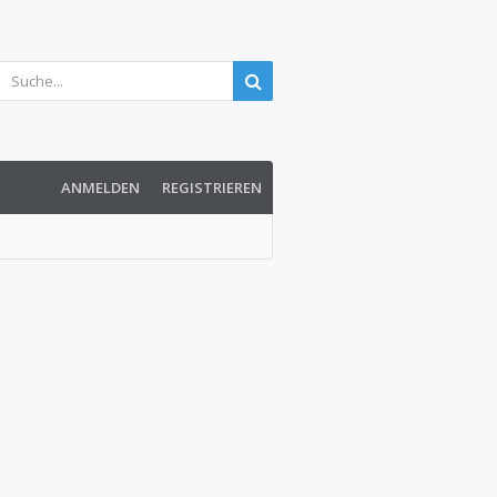
ANMELDEN
REGISTRIEREN