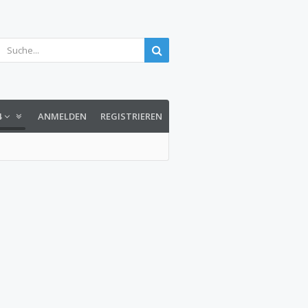
4
ANMELDEN
REGISTRIEREN