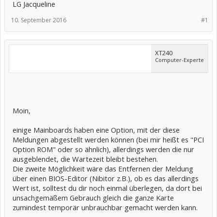
LG Jacqueline
10. September 2016
#1
XT240
Computer-Experte
Moin,
einige Mainboards haben eine Option, mit der diese
Meldungen abgestellt werden können (bei mir heißt es "PCI
Option ROM" oder so ähnlich), allerdings werden die nur
ausgeblendet, die Wartezeit bleibt bestehen.
Die zweite Möglichkeit wäre das Entfernen der Meldung
über einen BIOS-Editor (Nibitor z.B.), ob es das allerdings
Wert ist, solltest du dir noch einmal überlegen, da dort bei
unsachgemäßem Gebrauch gleich die ganze Karte
zumindest temporär unbrauchbar gemacht werden kann.