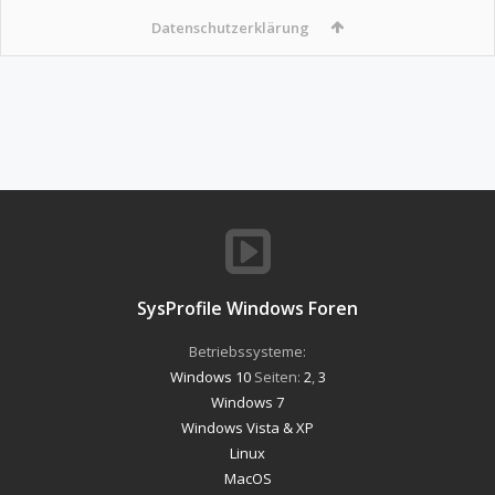
Datenschutzerklärung
SysProfile Windows Foren
Betriebssysteme:
Windows 10
Seiten:
2
,
3
Windows 7
Windows Vista & XP
Linux
MacOS