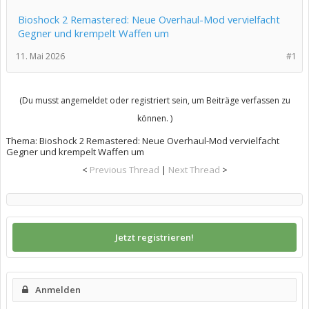
Bioshock 2 Remastered: Neue Overhaul-Mod vervielfacht
Gegner und krempelt Waffen um
11. Mai 2026
#1
(Du musst angemeldet oder registriert sein, um Beiträge verfassen zu
können. )
Thema:
Bioshock 2 Remastered: Neue Overhaul-Mod vervielfacht
Gegner und krempelt Waffen um
<
Previous Thread
|
Next Thread
>
Jetzt registrieren!
Anmelden