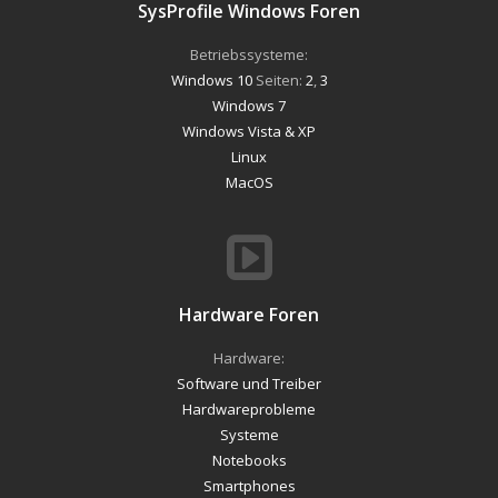
SysProfile Windows Foren
Betriebssysteme:
Windows 10
Seiten:
2
,
3
Windows 7
Windows Vista & XP
Linux
MacOS
Hardware Foren
Hardware:
Software und Treiber
Hardwareprobleme
Systeme
Notebooks
Smartphones