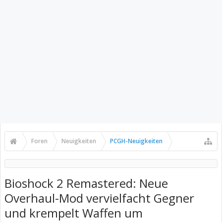
Foren
Neuigkeiten
PCGH-Neuigkeiten
Bioshock 2 Remastered: Neue
Overhaul-Mod vervielfacht Gegner
und krempelt Waffen um