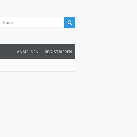
ANMELDEN
REGISTRIEREN