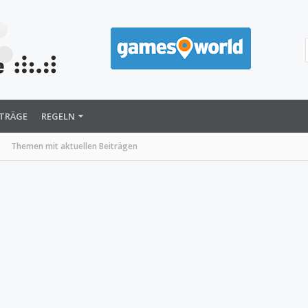
ITRÄGE
REGELN
Themen mit aktuellen Beiträgen