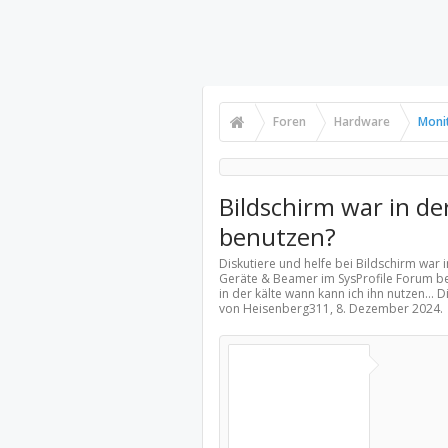
Foren
Hardware
Moni
Bildschirm war in de
benutzen?
Diskutiere und helfe bei Bildschirm war 
Geräte & Beamer
im SysProfile Forum be
in der kälte wann kann ich ihn nutzen...
von Heisenberg311,
8. Dezember 2024
.