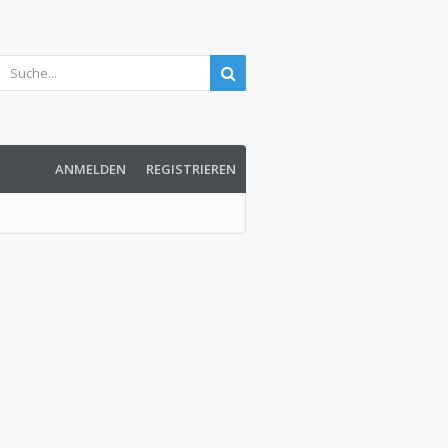
ANMELDEN
REGISTRIEREN