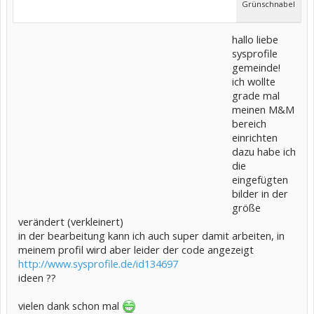
Grünschnabel
hallo liebe
sysprofile
gemeinde!
ich wollte
grade mal
meinen M&M
bereich
einrichten
dazu habe ich
die
eingefügten
bilder in der
größe
verändert (verkleinert)
in der bearbeitung kann ich auch super damit arbeiten, in
meinem profil wird aber leider der code angezeigt
http://www.sysprofile.de/id134697
ideen ??
vielen dank schon mal