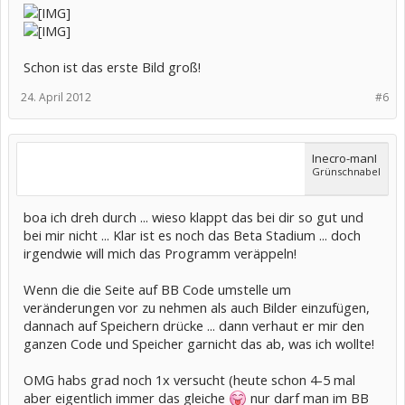
Schon ist das erste Bild groß!
24. April 2012
#6
Inecro-manI
Grünschnabel
boa ich dreh durch ... wieso klappt das bei dir so gut und
bei mir nicht ... Klar ist es noch das Beta Stadium ... doch
irgendwie will mich das Programm veräppeln!
Wenn die die Seite auf BB Code umstelle um
veränderungen vor zu nehmen als auch Bilder einzufügen,
dannach auf Speichern drücke ... dann verhaut er mir den
ganzen Code und Speicher garnicht das ab, was ich wollte!
OMG habs grad noch 1x versucht (heute schon 4-5 mal
aber eigentlich immer das gleiche
nur darf man im BB