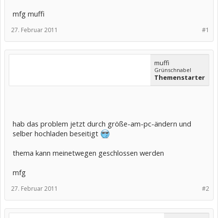
mfg muffi
27. Februar 2011
#1
muffi
Grünschnabel
Themenstarter
hab das problem jetzt durch größe-am-pc-ändern und
selber hochladen beseitigt
thema kann meinetwegen geschlossen werden
mfg
27. Februar 2011
#2