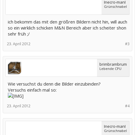
Inecro-manI
Grünschnabel
ich bekomm das mit den größren Bildern nicht hin, will auch
so ein wirklich schicken M&N Bereich aber ich scheiter shon
sehr früh ;/
23. April 2012
#3
brimbrambrum
Lebende CPU
Wie versuchst du denn die Bilder einzubinden?
Versuchs einfach mal so:
23. April 2012
#4
Inecro-manI
Grünschnabel