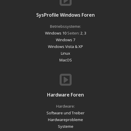
SysProfile Windows Foren
Betriebssysteme:
Windows 10
Seiten:
2
,
3
Windows 7
Windows Vista & XP
Linux
MacOS
Hardware Foren
Hardware:
Software und Treiber
Hardwareprobleme
Systeme