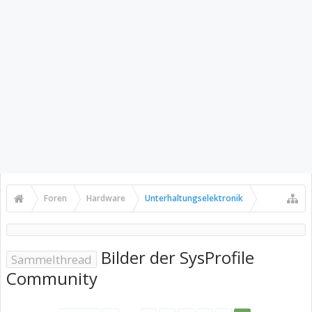
Foren
Hardware
Unterhaltungselektronik
Bilder der SysProfile
Sammelthread
Community