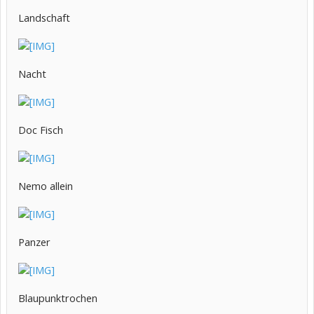
Landschaft
Nacht
Doc Fisch
Nemo allein
Panzer
Blaupunktrochen