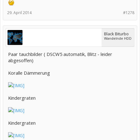
29. April 2014
#1278
Black Biturbo
Wandelnde HDD
Paar tauchbilder ( DSCW5 automatik, Blitz - leider
abgesoffen)
Koralle Dämmerung
Kindergraten
Kindergraten