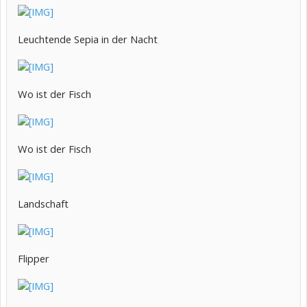
Leuchtende Sepia in der Nacht
Wo ist der Fisch
Wo ist der Fisch
Landschaft
Flipper